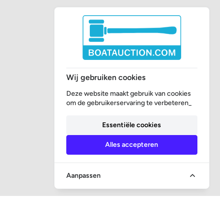
Wij gebruiken cookies
Deze website maakt gebruik van cookies
om de gebruikerservaring te verbeteren_
Essentiële cookies
Alles accepteren
Aanpassen