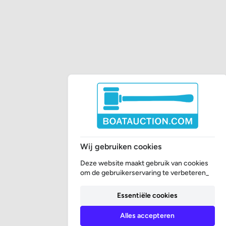
Wij gebruiken cookies
Deze website maakt gebruik van cookies
om de gebruikerservaring te verbeteren_
Essentiële cookies
Alles accepteren