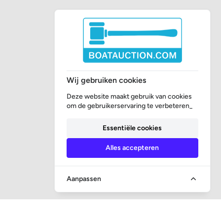
Wij gebruiken cookies
Deze website maakt gebruik van cookies
om de gebruikerservaring te verbeteren_
Essentiële cookies
Alles accepteren
Aanpassen