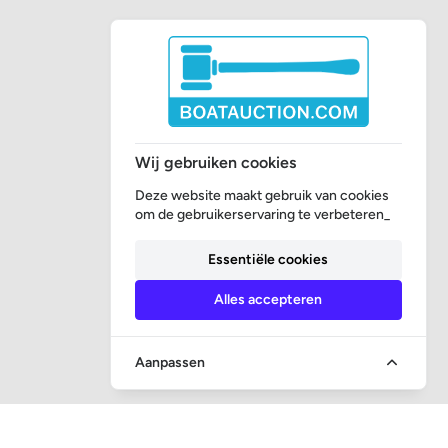
Wij gebruiken cookies
Deze website maakt gebruik van cookies
om de gebruikerservaring te verbeteren_
Essentiële cookies
Alles accepteren
Aanpassen