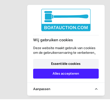
Wij gebruiken cookies
Deze website maakt gebruik van cookies
om de gebruikerservaring te verbeteren_
Essentiële cookies
Alles accepteren
Aanpassen