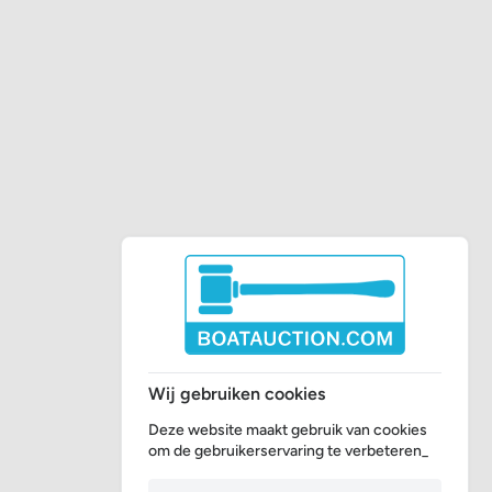
Wij gebruiken cookies
Deze website maakt gebruik van cookies
om de gebruikerservaring te verbeteren_