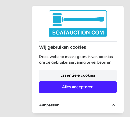
Wij gebruiken cookies
Deze website maakt gebruik van cookies
om de gebruikerservaring te verbeteren_
Essentiële cookies
Alles accepteren
Aanpassen