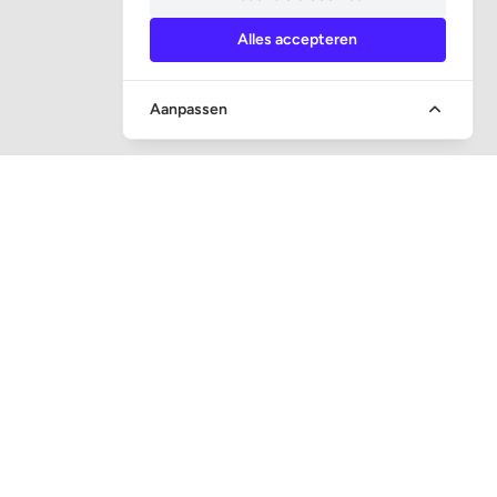
Alles accepteren
Aanpassen
SOCIALE MEDIA
CONTACT