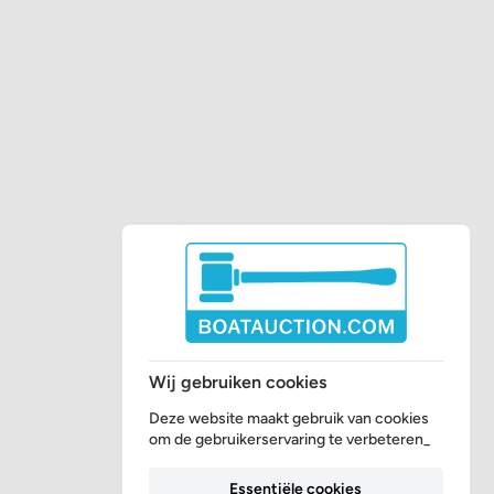
Wij gebruiken cookies
Deze website maakt gebruik van cookies
om de gebruikerservaring te verbeteren_
Essentiële cookies