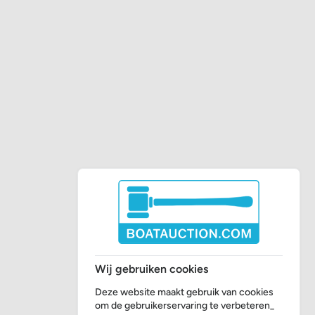
Wij gebruiken cookies
Deze website maakt gebruik van cookies
om de gebruikerservaring te verbeteren_