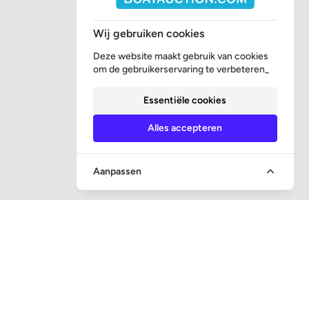
Wij gebruiken cookies
Deze website maakt gebruik van cookies
om de gebruikerservaring te verbeteren_
Essentiële cookies
Alles accepteren
Aanpassen