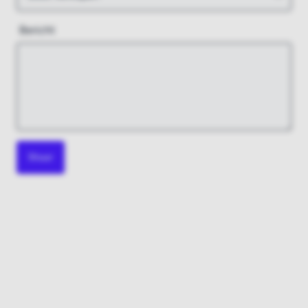
Bericht
Stuur