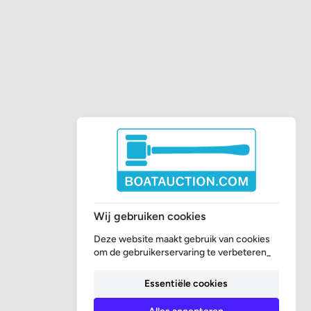
Wij gebruiken cookies
Deze website maakt gebruik van cookies
om de gebruikerservaring te verbeteren_
Essentiële cookies