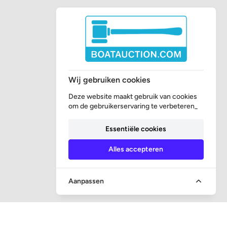
Wij gebruiken cookies
Deze website maakt gebruik van cookies
om de gebruikerservaring te verbeteren_
Essentiële cookies
Alles accepteren
Aanpassen