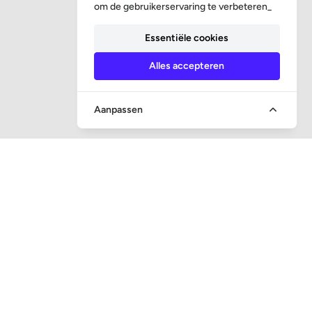
om de gebruikerservaring te verbeteren_
Essentiële cookies
Alles accepteren
Aanpassen
SNEL NAAR
Vraag en antwoord