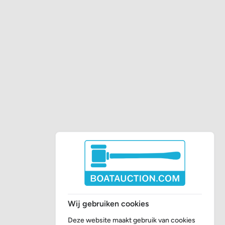
Wij gebruiken cookies
Deze website maakt gebruik van cookies