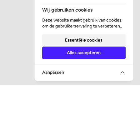
Wij gebruiken cookies
Deze website maakt gebruik van cookies
om de gebruikerservaring te verbeteren_
Essentiële cookies
Alles accepteren
Aanpassen