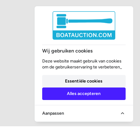
Wij gebruiken cookies
Deze website maakt gebruik van cookies
om de gebruikerservaring te verbeteren_
Essentiële cookies
Alles accepteren
Aanpassen