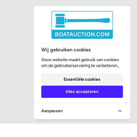
Wij gebruiken cookies
Deze website maakt gebruik van cookies
om de gebruikerservaring te verbeteren_
Essentiële cookies
Alles accepteren
Aanpassen