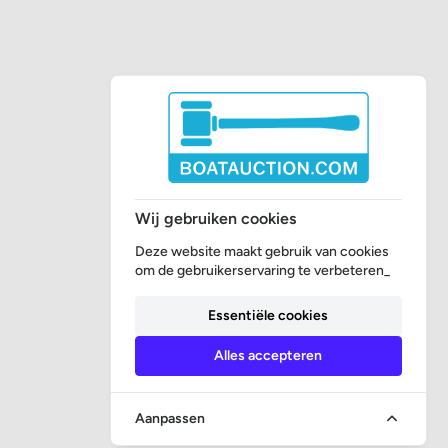
Wij gebruiken cookies
Deze website maakt gebruik van cookies
om de gebruikerservaring te verbeteren_
Essentiële cookies
Alles accepteren
Aanpassen