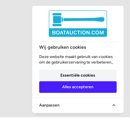
Wij gebruiken cookies
Deze website maakt gebruik van cookies
om de gebruikerservaring te verbeteren_
Essentiële cookies
Alles accepteren
Aanpassen