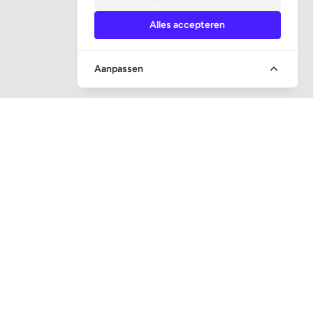
Alles accepteren
Aanpassen
SOCIALE MEDIA
CONTACT