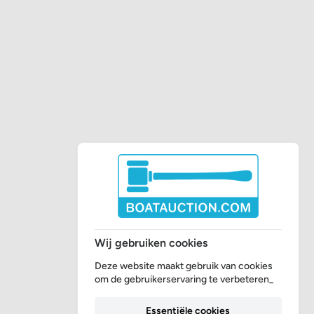
Wij gebruiken cookies
Deze website maakt gebruik van cookies
om de gebruikerservaring te verbeteren_
Essentiële cookies