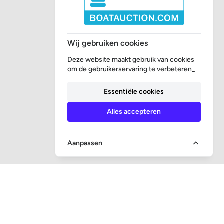
Wij gebruiken cookies
Deze website maakt gebruik van cookies
om de gebruikerservaring te verbeteren_
Essentiële cookies
Alles accepteren
Aanpassen