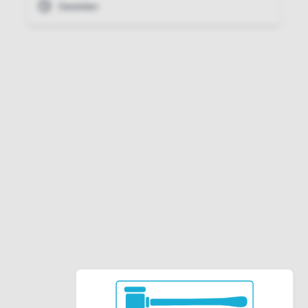
Gesloten