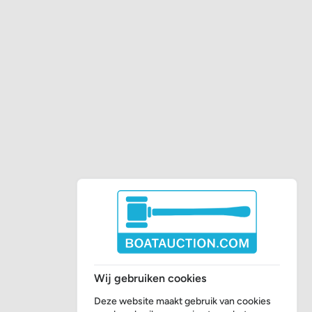
Wij gebruiken cookies
Deze website maakt gebruik van cookies