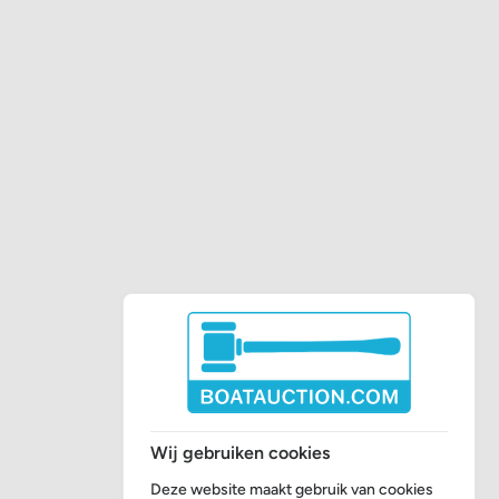
Wij gebruiken cookies
Deze website maakt gebruik van cookies