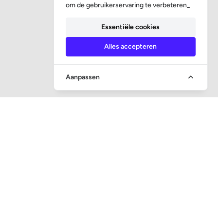
om de gebruikerservaring te verbeteren_
Essentiële cookies
Alles accepteren
Aanpassen
SNEL NAAR
Vraag en antwoord