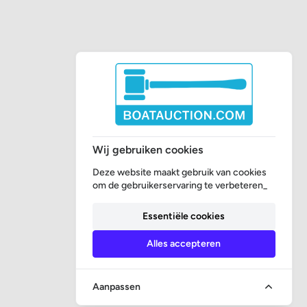
Wij gebruiken cookies
Deze website maakt gebruik van cookies
om de gebruikerservaring te verbeteren_
Essentiële cookies
Alles accepteren
Aanpassen