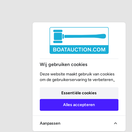
Wij gebruiken cookies
Deze website maakt gebruik van cookies
om de gebruikerservaring te verbeteren_
Essentiële cookies
Alles accepteren
Aanpassen