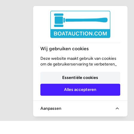
Wij gebruiken cookies
Deze website maakt gebruik van cookies
om de gebruikerservaring te verbeteren_
Essentiële cookies
Alles accepteren
Aanpassen