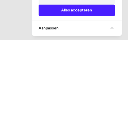
Alles accepteren
Aanpassen
SOCIALE MEDIA
CONTACT