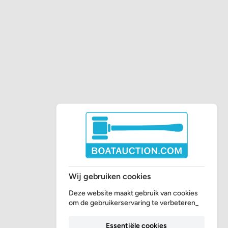
Wij gebruiken cookies
Deze website maakt gebruik van cookies
om de gebruikerservaring te verbeteren_
Essentiële cookies