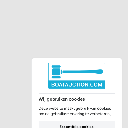
Wij gebruiken cookies
Deze website maakt gebruik van cookies
om de gebruikerservaring te verbeteren_
Essentiële cookies