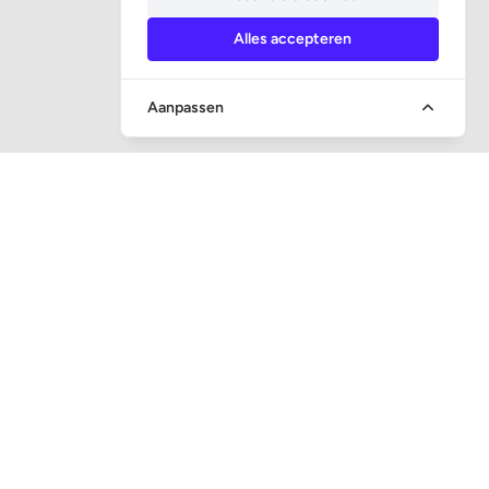
Alles accepteren
Aanpassen
SOCIALE MEDIA
CONTACT