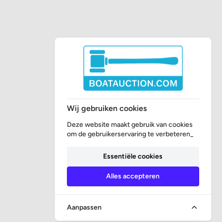
Wij gebruiken cookies
Deze website maakt gebruik van cookies
om de gebruikerservaring te verbeteren_
Essentiële cookies
Alles accepteren
Aanpassen