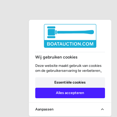
Wij gebruiken cookies
Deze website maakt gebruik van cookies
om de gebruikerservaring te verbeteren_
Essentiële cookies
Alles accepteren
Aanpassen