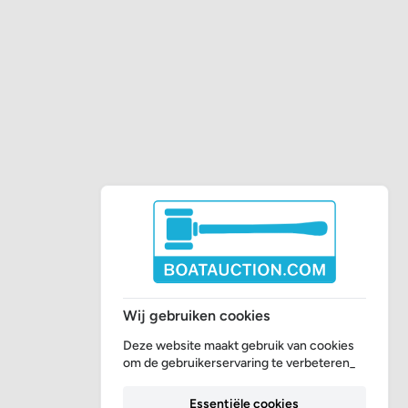
Wij gebruiken cookies
Deze website maakt gebruik van cookies
om de gebruikerservaring te verbeteren_
Essentiële cookies