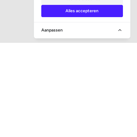
Alles accepteren
Aanpassen
SOCIALE MEDIA
CONTACT