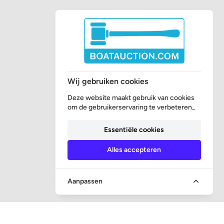
Wij gebruiken cookies
Deze website maakt gebruik van cookies
om de gebruikerservaring te verbeteren_
Essentiële cookies
Alles accepteren
Aanpassen