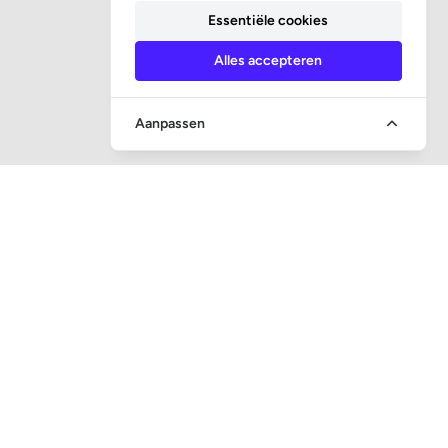
Essentiële cookies
Alles accepteren
Aanpassen
SOCIALE MEDIA