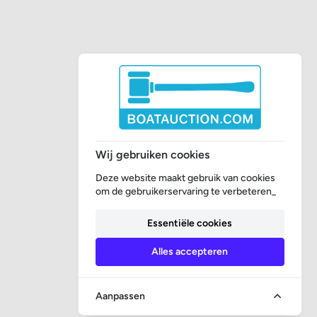
Wij gebruiken cookies
Deze website maakt gebruik van cookies
om de gebruikerservaring te verbeteren_
Essentiële cookies
Alles accepteren
Aanpassen