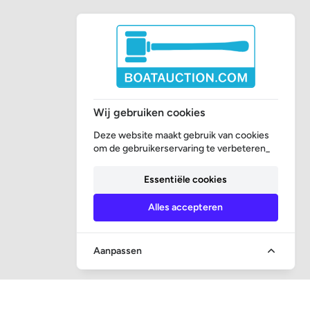
Wij gebruiken cookies
Deze website maakt gebruik van cookies
om de gebruikerservaring te verbeteren_
Essentiële cookies
Alles accepteren
Aanpassen