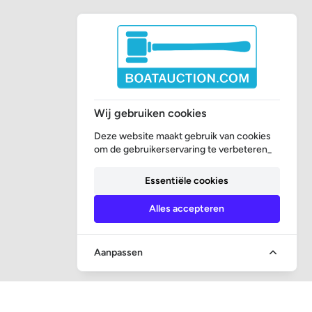
Wij gebruiken cookies
Deze website maakt gebruik van cookies
om de gebruikerservaring te verbeteren_
Essentiële cookies
Alles accepteren
Aanpassen