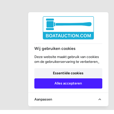
Wij gebruiken cookies
Deze website maakt gebruik van cookies
om de gebruikerservaring te verbeteren_
Essentiële cookies
Alles accepteren
Aanpassen