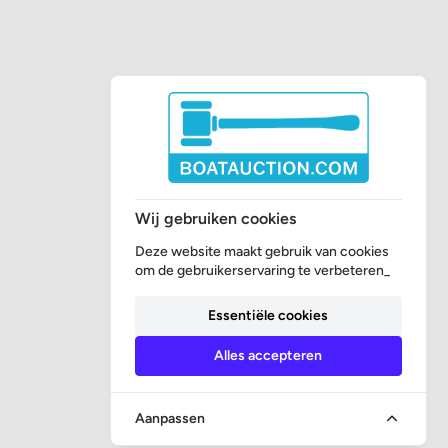
Wij gebruiken cookies
Deze website maakt gebruik van cookies
om de gebruikerservaring te verbeteren_
Essentiële cookies
Alles accepteren
Aanpassen