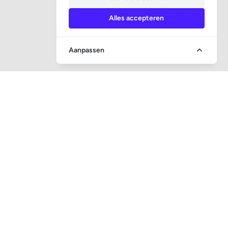
Alles accepteren
Aanpassen
SOCIALE MEDIA
CONTACT