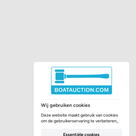
Wij gebruiken cookies
Deze website maakt gebruik van cookies
om de gebruikerservaring te verbeteren_
Essentiële cookies