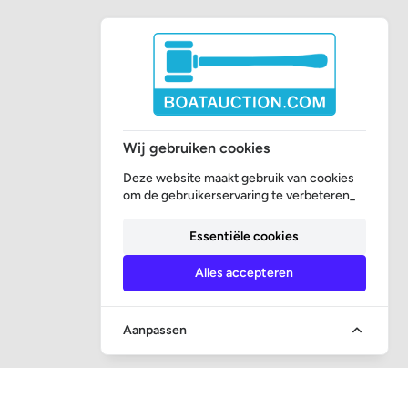
Wij gebruiken cookies
Deze website maakt gebruik van cookies
om de gebruikerservaring te verbeteren_
Essentiële cookies
Alles accepteren
Aanpassen