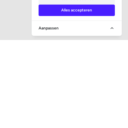
Alles accepteren
Aanpassen
SOCIALE MEDIA
CONTACT