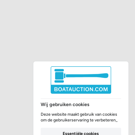
Wij gebruiken cookies
Deze website maakt gebruik van cookies
om de gebruikerservaring te verbeteren_
Essentiële cookies