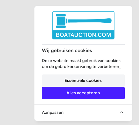
Wij gebruiken cookies
Deze website maakt gebruik van cookies
om de gebruikerservaring te verbeteren_
Essentiële cookies
Alles accepteren
Aanpassen