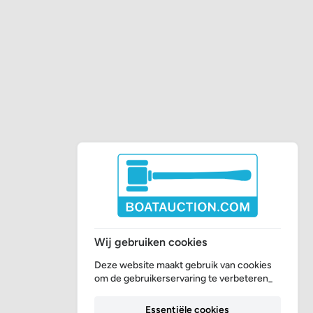
Wij gebruiken cookies
Deze website maakt gebruik van cookies
om de gebruikerservaring te verbeteren_
Essentiële cookies