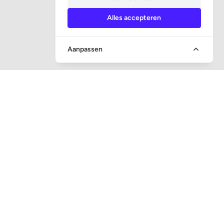
Alles accepteren
Aanpassen
SOCIALE MEDIA
CONTACT