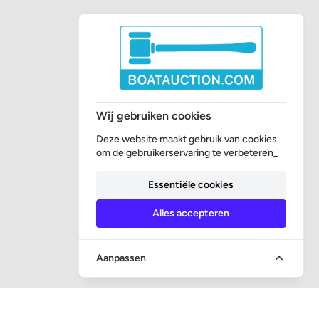
Wij gebruiken cookies
Deze website maakt gebruik van cookies
om de gebruikerservaring te verbeteren_
Essentiële cookies
Alles accepteren
Aanpassen