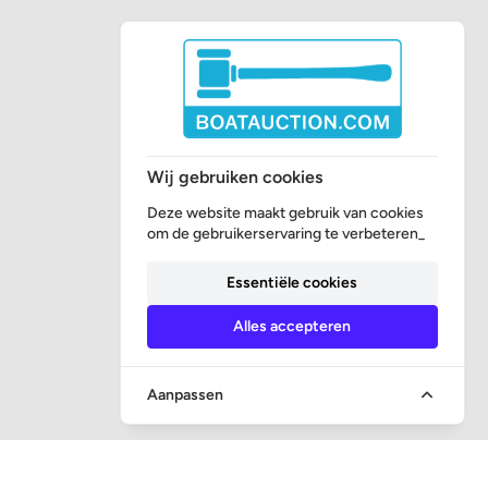
Wij gebruiken cookies
Deze website maakt gebruik van cookies
om de gebruikerservaring te verbeteren_
Essentiële cookies
Alles accepteren
Aanpassen