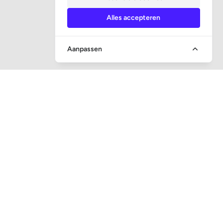
Alles accepteren
Aanpassen
SOCIALE MEDIA
CONTACT