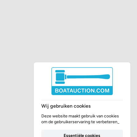
Wij gebruiken cookies
Deze website maakt gebruik van cookies
om de gebruikerservaring te verbeteren_
Essentiële cookies