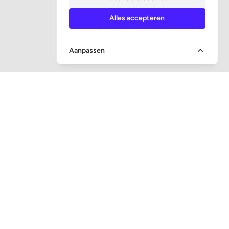
Alles accepteren
Aanpassen
SOCIALE MEDIA
CONTACT