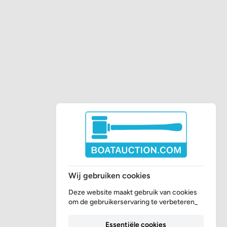
Wij gebruiken cookies
Deze website maakt gebruik van cookies
om de gebruikerservaring te verbeteren_
Essentiële cookies