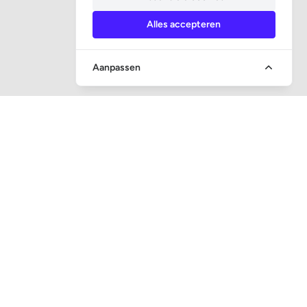
Alles accepteren
Aanpassen
SOCIALE MEDIA
CONTACT