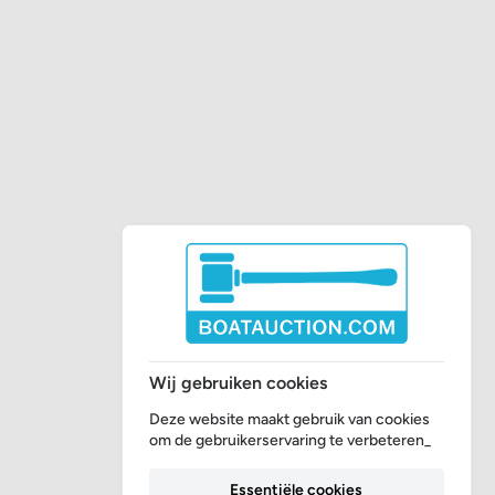
Wij gebruiken cookies
Deze website maakt gebruik van cookies
om de gebruikerservaring te verbeteren_
Essentiële cookies