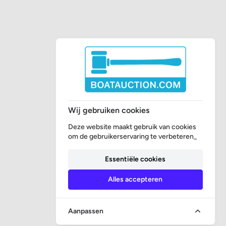
Wij gebruiken cookies
Deze website maakt gebruik van cookies
om de gebruikerservaring te verbeteren_
Essentiële cookies
Alles accepteren
Aanpassen