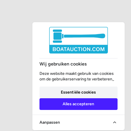
Wij gebruiken cookies
Deze website maakt gebruik van cookies
om de gebruikerservaring te verbeteren_
Essentiële cookies
Alles accepteren
Aanpassen