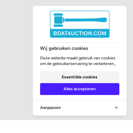
Wij gebruiken cookies
Deze website maakt gebruik van cookies
om de gebruikerservaring te verbeteren_
Essentiële cookies
Alles accepteren
Aanpassen